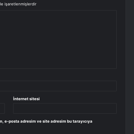
le işaretlenmişlerdir
İnternet sitesi
m, e-posta adresim ve site adresim bu tarayıcıya