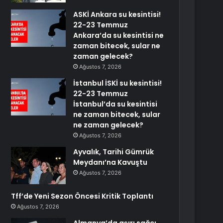
ASKİ Ankara su kesintisi!
22-23 Temmuz
Ankara’da su kesintisi ne
zaman bitecek, sular ne
zaman gelecek?
Ağustos 7, 2026
İstanbul İSKİ su kesintisi!
22-23 Temmuz
İstanbul’da su kesintisi
ne zaman bitecek, sular
ne zaman gelecek?
Ağustos 7, 2026
Ayvalık, Tarihi Gümrük
Meydanı’na Kavuştu
Ağustos 7, 2026
Tff’de Yeni Sezon Öncesi Kritik Toplantı
Ağustos 7, 2026