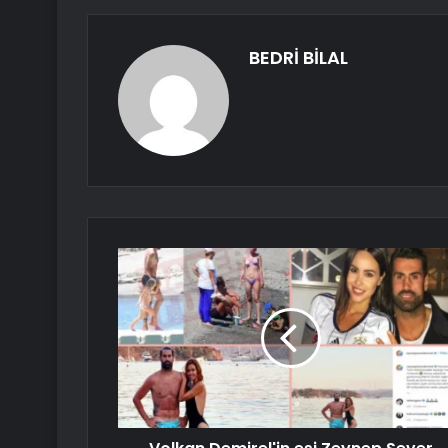
BEDRİ BİLAL