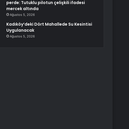
perde: Tutuklu pilotun çelişkili ifadesi
mercek altında
Ağustos 5, 2026
Kadıköy’deki Dört Mahallede Su Kesintisi
Uygulanacak
Ağustos 5, 2026