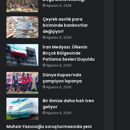
Ağustos 6, 2026
Çeyrek asırlık para
biriminde banknotlar
değişiyor!
Ağustos 6, 2026
İran Medyası: Ülkenin
Birçok Bölgesinde
Patlama Sesleri Duyuldu
Ağustos 6, 2026
Dünya Kupası’nda
şampiyon İspanya
Ağustos 6, 2026
Bir ilimize daha hızlı tren
geliyor
Ağustos 6, 2026
Muhsin Yazıcıoğlu soruşturmasında yeni