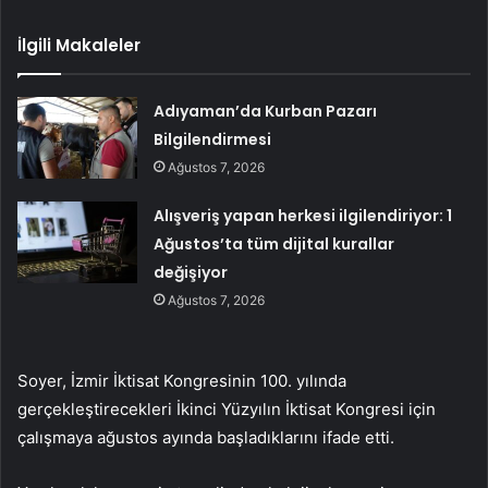
İlgili Makaleler
Adıyaman’da Kurban Pazarı
Bilgilendirmesi
Ağustos 7, 2026
Alışveriş yapan herkesi ilgilendiriyor: 1
Ağustos’ta tüm dijital kurallar
değişiyor
Ağustos 7, 2026
Soyer, İzmir İktisat Kongresinin 100. yılında
gerçekleştirecekleri İkinci Yüzyılın İktisat Kongresi için
çalışmaya ağustos ayında başladıklarını ifade etti.