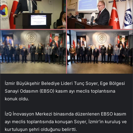
İzmir Büyükşehir Belediye Lideri Tunç Soyer, Ege Bölgesi
Sanayi Odasının (EBSO) kasım ayı meclis toplantısına
konuk oldu.
İzQ İnovasyon Merkezi binasında düzenlenen EBSO kasım
ayı meclis toplantısında konuşan Soyer, İzmir’in kuruluş ve
kurtuluşun şehri olduğunu belirtti.