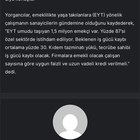
Yorgancılar, emeklilikte yaşa takılanlara (EYT) yönelik
çalışmanın sanayicilerin gündemine olduğunu kaydederek,
“EYT umudu taşıyan 1,5 milyon emekçi var. Yüzde 87’si
özel sektörde istihdam ediliyor. Beklenen iş gücü kaybı
ortalama yüzde 30. Kıdem tazminatı yükü, tecrübe sahibi
iş gücü kaybı olacak. Firmalara emekli olacak çalışan
sayısına göre uygun faizli ve uzun vadeli kredi verilmeli.”
dedi.