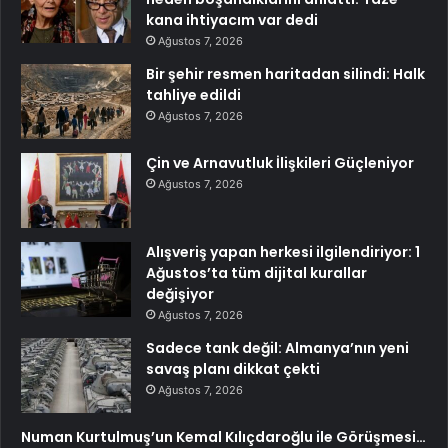
kana ihtiyacım var dedi
Ağustos 7, 2026
Bir şehir resmen haritadan silindi: Halk
tahliye edildi
Ağustos 7, 2026
Çin ve Arnavutluk İlişkileri Güçleniyor
Ağustos 7, 2026
Alışveriş yapan herkesi ilgilendiriyor: 1
Ağustos’ta tüm dijital kurallar
değişiyor
Ağustos 7, 2026
Sadece tank değil: Almanya’nın yeni
savaş planı dikkat çekti
Ağustos 7, 2026
Numan Kurtulmuş’un Kemal Kılıçdaroğlu ile Görüşmesi…