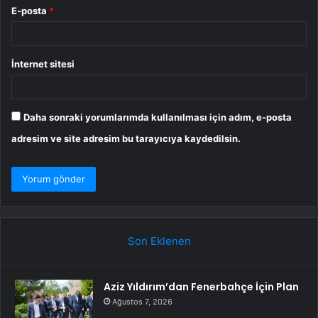
E-posta
*
İnternet sitesi
Daha sonraki yorumlarımda kullanılması için adım, e-posta
adresim ve site adresim bu tarayıcıya kaydedilsin.
Son Eklenen
Aziz Yıldırım’dan Fenerbahçe İçin Plan
Ağustos 7, 2026