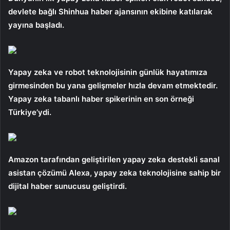
devlete bağlı Shinhua haber ajansının ekibine katılarak
yayına başladı.
Yapay zeka ve robot teknolojisinin günlük hayatımıza
girmesinden bu yana gelişmeler hızla devam etmektedir.
Yapay zeka tabanlı haber spikerinin en son örneği
Türkiye’ydi.
Amazon tarafından geliştirilen yapay zeka destekli sanal
asistan çözümü Alexa, yapay zeka teknolojisine sahip bir
dijital haber sunucusu geliştirdi.