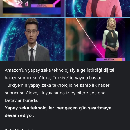
Amazon’un yapay zeka teknolojisiyle geliştirdiği dijital
haber sunucusu Alexa, Türkiye’de yayına başladı.
Türkiye’nin yapay zeka teknolojisine sahip ilk haber
sunucusu Alexa, ilk yayınında izleyicilere seslendi.
Detaylar burada…
Yapay zeka teknolojileri her geçen gün şaşırtmaya
devam ediyor.