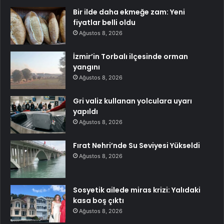
Bir ilde daha ekmeğe zam: Yeni
fiyatlar belli oldu
Ağustos 8, 2026
İzmir’in Torbalı ilçesinde orman
yangını
Ağustos 8, 2026
Gri valiz kullanan yolculara uyarı
yapıldı
Ağustos 8, 2026
Fırat Nehri’nde Su Seviyesi Yükseldi
Ağustos 8, 2026
Sosyetik ailede miras krizi: Yalıdaki
kasa boş çıktı
Ağustos 8, 2026