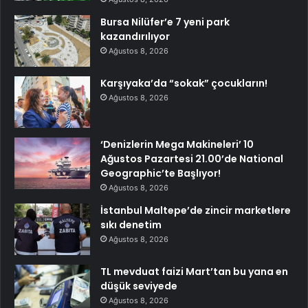
Bursa Nilüfer’e 7 yeni park
kazandırılıyor
Ağustos 8, 2026
Karşıyaka’da “sokak” çocukların!
Ağustos 8, 2026
‘Denizlerin Mega Makineleri’ 10
Ağustos Pazartesi 21.00’de National
Geographic’te Başlıyor!
Ağustos 8, 2026
İstanbul Maltepe’de zincir marketlere
sıkı denetim
Ağustos 8, 2026
TL mevduat faizi Mart’tan bu yana en
düşük seviyede
Ağustos 8, 2026