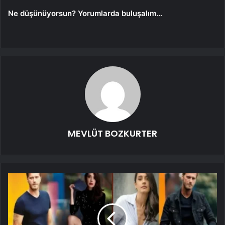
Ne düşünüyorsun? Yorumlarda buluşalım…
MEVLÜT BOZKURTER