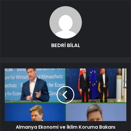
BEDRİ BİLAL
Almanya Ekonomi ve İklim Koruma Bakanı