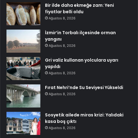
Bir ilde daha ekmeğe zam: Yeni
fiyatlar belli oldu
Ağustos 8, 2026
İzmir’in Torbalı ilçesinde orman
yangını
Ağustos 8, 2026
Gri valiz kullanan yolculara uyarı
yapıldı
Ağustos 8, 2026
Fırat Nehri’nde Su Seviyesi Yükseldi
Ağustos 8, 2026
Sosyetik ailede miras krizi: Yalıdaki
kasa boş çıktı
Ağustos 8, 2026