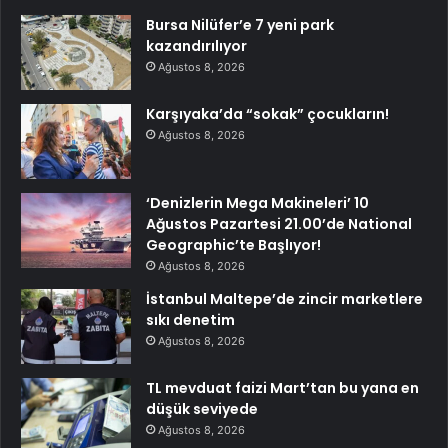
Bursa Nilüfer’e 7 yeni park
kazandırılıyor
Ağustos 8, 2026
Karşıyaka’da “sokak” çocukların!
Ağustos 8, 2026
‘Denizlerin Mega Makineleri’ 10
Ağustos Pazartesi 21.00’de National
Geographic’te Başlıyor!
Ağustos 8, 2026
İstanbul Maltepe’de zincir marketlere
sıkı denetim
Ağustos 8, 2026
TL mevduat faizi Mart’tan bu yana en
düşük seviyede
Ağustos 8, 2026