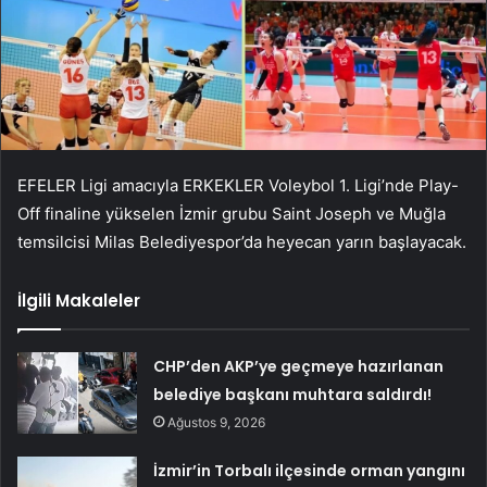
EFELER Ligi amacıyla ERKEKLER Voleybol 1. Ligi’nde Play-
Off finaline yükselen İzmir grubu Saint Joseph ve Muğla
temsilcisi Milas Belediyespor’da heyecan yarın başlayacak.
İlgili Makaleler
CHP’den AKP’ye geçmeye hazırlanan
belediye başkanı muhtara saldırdı!
Ağustos 9, 2026
İzmir’in Torbalı ilçesinde orman yangını