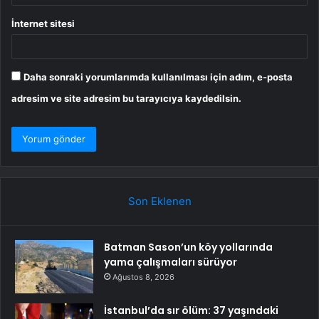
İnternet sitesi
Daha sonraki yorumlarımda kullanılması için adım, e-posta
adresim ve site adresim bu tarayıcıya kaydedilsin.
Son Eklenen
Batman Sason’un köy yollarında
yama çalışmaları sürüyor
Ağustos 8, 2026
İstanbul’da sır ölüm: 37 yaşındaki