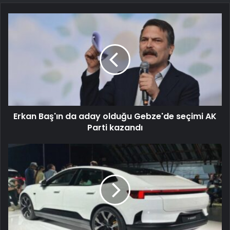
Erkan Baş'ın da aday olduğu Gebze'de seçimi AK
Parti kazandı