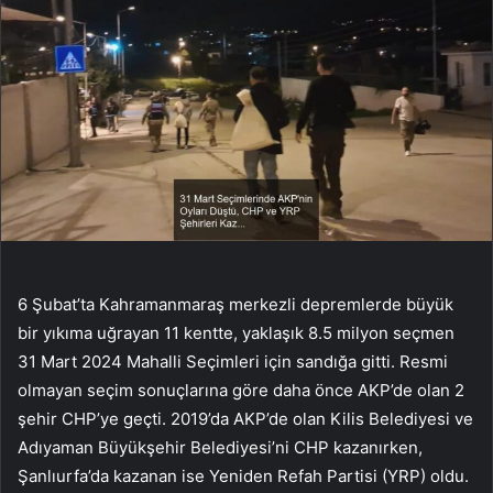
6 Şubat’ta Kahramanmaraş merkezli depremlerde büyük
bir yıkıma uğrayan 11 kentte, yaklaşık 8.5 milyon seçmen
31 Mart 2024 Mahalli Seçimleri için sandığa gitti. Resmi
olmayan seçim sonuçlarına göre daha önce AKP’de olan 2
şehir CHP’ye geçti. 2019’da AKP’de olan Kilis Belediyesi ve
Adıyaman Büyükşehir Belediyesi’ni CHP kazanırken,
Şanlıurfa’da kazanan ise Yeniden Refah Partisi (YRP) oldu.