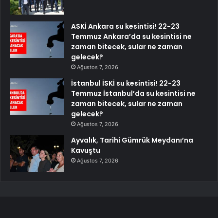
ASKİ Ankara su kesintisi! 22-23
Temmuz Ankara’da su kesintisi ne
zaman bitecek, sular ne zaman
gelecek?
Ağustos 7, 2026
İstanbul İSKİ su kesintisi! 22-23
Temmuz İstanbul’da su kesintisi ne
zaman bitecek, sular ne zaman
gelecek?
Ağustos 7, 2026
Ayvalık, Tarihi Gümrük Meydanı’na
Kavuştu
Ağustos 7, 2026