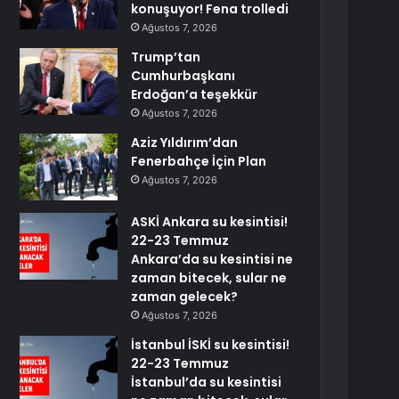
konuşuyor! Fena trolledi
Ağustos 7, 2026
Trump’tan
Cumhurbaşkanı
Erdoğan’a teşekkür
Ağustos 7, 2026
Aziz Yıldırım’dan
Fenerbahçe İçin Plan
Ağustos 7, 2026
ASKİ Ankara su kesintisi!
22-23 Temmuz
Ankara’da su kesintisi ne
zaman bitecek, sular ne
zaman gelecek?
Ağustos 7, 2026
İstanbul İSKİ su kesintisi!
22-23 Temmuz
İstanbul’da su kesintisi