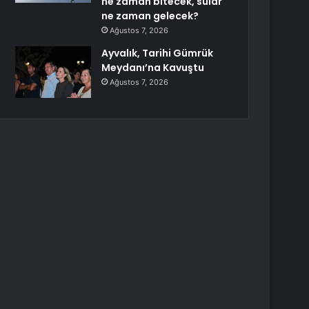
ne zaman bitecek, sular
ne zaman gelecek?
Ağustos 7, 2026
Ayvalık, Tarihi Gümrük
Meydanı’na Kavuştu
Ağustos 7, 2026