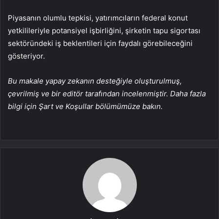
Piyasanın olumlu tepkisi, yatırımcıların federal konut
yetkilileriyle potansiyel işbirliğini, şirketin tapu sigortası
sektöründeki iş beklentileri için faydalı görebileceğini
gösteriyor.
Bu makale yapay zekanın desteğiyle oluşturulmuş,
çevrilmiş ve bir editör tarafından incelenmiştir. Daha fazla
bilgi için Şart ve Koşullar bölümümüze bakın.