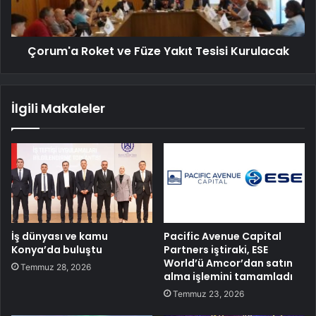
Çorum'a Roket ve Füze Yakıt Tesisi Kurulacak
İlgili Makaleler
İş dünyası ve kamu
Pacific Avenue Capital
Konya’da buluştu
Partners iştiraki, ESE
World’ü Amcor’dan satın
Temmuz 28, 2026
alma işlemini tamamladı
Temmuz 23, 2026