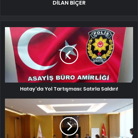
DİLAN BİÇER
Hatay'da Yol Tartışması: Satırla Saldırı!