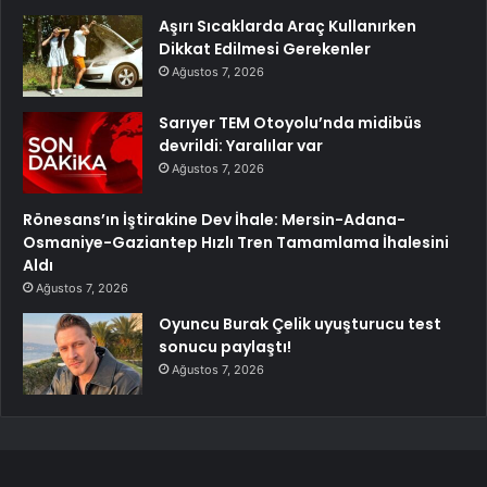
Aşırı Sıcaklarda Araç Kullanırken
Dikkat Edilmesi Gerekenler
Ağustos 7, 2026
Sarıyer TEM Otoyolu’nda midibüs
devrildi: Yaralılar var
Ağustos 7, 2026
Rönesans’ın İştirakine Dev İhale: Mersin-Adana-
Osmaniye-Gaziantep Hızlı Tren Tamamlama İhalesini
Aldı
Ağustos 7, 2026
Oyuncu Burak Çelik uyuşturucu test
sonucu paylaştı!
Ağustos 7, 2026