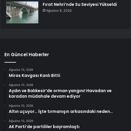
Fırat Nehri’nde Su Seviyesi Yükseldi
Ağustos 8, 2026
En Güncel Haberler
Ağustos 10, 2026
Miras Kavgası Kanlı Bitti
Ağustos 10, 2026
Aydın ve Balıkesir’de orman yangını! Havadan ve
karadan müdahale devam ediyor
Ağustos 10, 2026
Altın uçuyor… İşte tırmanışın arkasındaki neden…
Ağustos 10, 2026
AK Parti’de partililer bayramlaştı