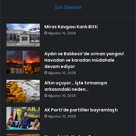
Son Eklenen
Miras Kavgası Kanlı Bitti
Ağustos 10, 2026
Aydın ve Balıkesir’de orman yangını!
Havadan ve karadan müdahale
devam ediyor
Ağustos 10, 2026
Altın uçuyor… İşte tırmanışın
arkasındaki neden…
Ağustos 10, 2026
AK Parti’de partililer bayramlaştı
Ağustos 10, 2026