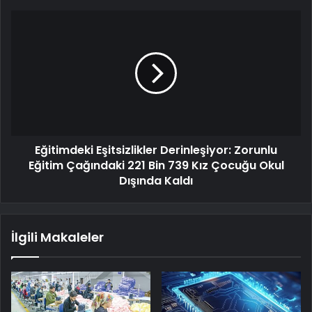
Eğitimdeki Eşitsizlikler Derinleşiyor: Zorunlu
Eğitim Çağındaki 221 Bin 739 Kız Çocuğu Okul
Dışında Kaldı
İlgili Makaleler