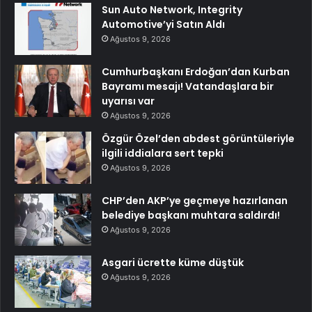
Sun Auto Network, Integrity
Automotive’yi Satın Aldı
Ağustos 9, 2026
Cumhurbaşkanı Erdoğan’dan Kurban
Bayramı mesajı! Vatandaşlara bir
uyarısı var
Ağustos 9, 2026
Özgür Özel’den abdest görüntüleriyle
ilgili iddialara sert tepki
Ağustos 9, 2026
CHP’den AKP’ye geçmeye hazırlanan
belediye başkanı muhtara saldırdı!
Ağustos 9, 2026
Asgari ücrette küme düştük
Ağustos 9, 2026