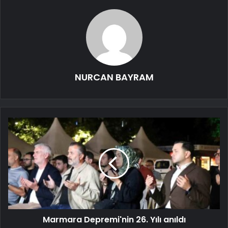
NURCAN BAYRAM
Marmara Depremi'nin 26. Yılı anıldı