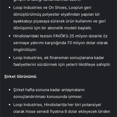
Loop Industries ve On Shoes, Loop’un geri
dönüştürülmüş polyester elyafından yapılan bir
ayakkabıyı piyasaya sürerek ürün kullanımı ve geri
dönüşümü için bir abonelik modeli başlattı.
Hindistan’daki tesisin FAVÖK’ü 25 milyon dolarlık öz
sermaye yatırımı karşılığında 70 milyon dolar olarak
öngörülüyor.
Loop Industries, ek finansman sonuçlanana kadar
faaliyetlerini sürdürmek için yeterli likiditeye sahiptir.
Şirket Görünümü
Şirket hafta sonuna kadar anlaşmaların
sonuçlandırılması konusunda iyimser.
Loop Industries, Hindistan’da her biri potansiyel
olarak hisse senedi fiyatına 8 dolar ekleyecek birden