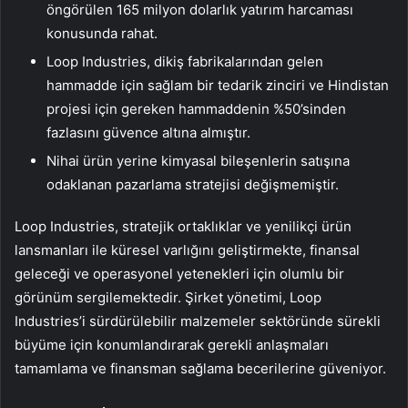
öngörülen 165 milyon dolarlık yatırım harcaması
konusunda rahat.
Loop Industries, dikiş fabrikalarından gelen
hammadde için sağlam bir tedarik zinciri ve Hindistan
projesi için gereken hammaddenin %50’sinden
fazlasını güvence altına almıştır.
Nihai ürün yerine kimyasal bileşenlerin satışına
odaklanan pazarlama stratejisi değişmemiştir.
Loop Industries, stratejik ortaklıklar ve yenilikçi ürün
lansmanları ile küresel varlığını geliştirmekte, finansal
geleceği ve operasyonel yetenekleri için olumlu bir
görünüm sergilemektedir. Şirket yönetimi, Loop
Industries’i sürdürülebilir malzemeler sektöründe sürekli
büyüme için konumlandırarak gerekli anlaşmaları
tamamlama ve finansman sağlama becerilerine güveniyor.