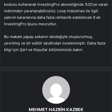
kodunu kullanarak InvestingPro aboneliğinde %20’ye varan
indirimden yararlanabilirsiniz. Loop Industries ile ilgili
yatırım kararlarına daha fazla rehberlik edebilecek 9 ek
InvestingPro İpucu mevcuttur.
Bu makale yapay zekanın desteğiyle oluşturulmuş,
çevrilmiş ve bir editör tarafından incelenmiştir. Daha fazla
bilgi için Şart ve Koşullar bölümümüze bakın.
MEHMET HAZBİN KAZBEK