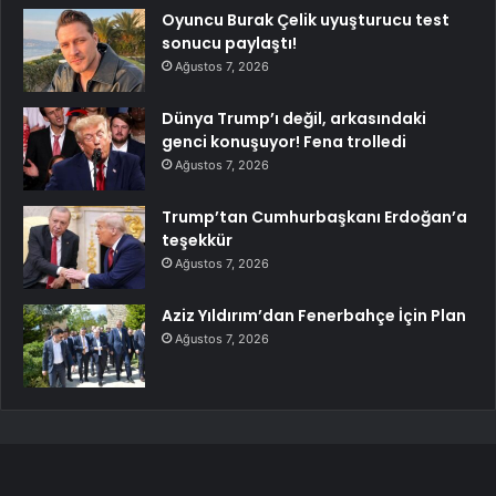
Oyuncu Burak Çelik uyuşturucu test
sonucu paylaştı!
Ağustos 7, 2026
Dünya Trump’ı değil, arkasındaki
genci konuşuyor! Fena trolledi
Ağustos 7, 2026
Trump’tan Cumhurbaşkanı Erdoğan’a
teşekkür
Ağustos 7, 2026
Aziz Yıldırım’dan Fenerbahçe İçin Plan
Ağustos 7, 2026