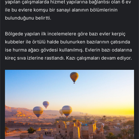
yapılan çalışmalarda hizmet yapılarına bağlantısı olan 6 ev
ile bu evlere komşu bir sanayi alanının bölümlerinin
bulunduğunu belirtti.
Bölgede yapılan ilk incelemelere göre bazı evler kerpiç
kubbeler ile örtülü halde bulunurken bazılarının çatısında
ise hurma ağacı gövdesi kullanılmış. Evlerin bazı odalarına
kireç sıva izlerine rastlandı. Kazı çalışmaları devam ediyor.