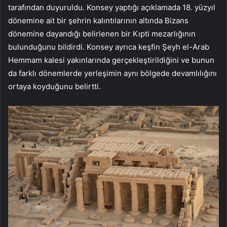
tarafından duyuruldu. Konsey yaptığı açıklamada 18. yüzyıl
dönemine ait bir şehrin kalıntılarının altında Bizans
dönemine dayandığı belirlenen bir Kıpti mezarlığının
bulunduğunu bildirdi. Konsey ayrıca keşfin Şeyh el-Arab
Hemmam kalesi yakınlarında gerçekleştirildiğini ve bunun
da farklı dönemlerde yerleşimin aynı bölgede devamlılığını
ortaya koyduğunu belirtti.