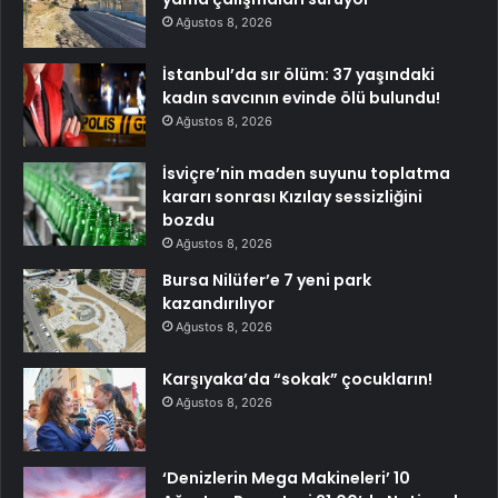
Ağustos 8, 2026
İstanbul’da sır ölüm: 37 yaşındaki
kadın savcının evinde ölü bulundu!
Ağustos 8, 2026
İsviçre’nin maden suyunu toplatma
kararı sonrası Kızılay sessizliğini
bozdu
Ağustos 8, 2026
Bursa Nilüfer’e 7 yeni park
kazandırılıyor
Ağustos 8, 2026
Karşıyaka’da “sokak” çocukların!
Ağustos 8, 2026
‘Denizlerin Mega Makineleri’ 10