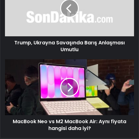
Trump, Ukrayna Savaşında Barış Anlaşması
Umutlu
MacBook Neo vs M2 MacBook Air: Aynı fiyata
hangisi daha iyi?