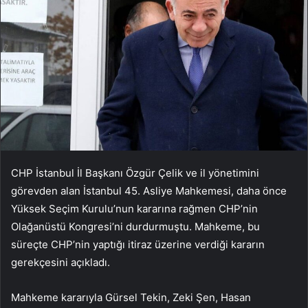
CHP İstanbul İl Başkanı Özgür Çelik ve il yönetimini
görevden alan İstanbul 45. Asliye Mahkemesi, daha önce
Yüksek Seçim Kurulu’nun kararına rağmen CHP’nin
Olağanüstü Kongresi’ni durdurmuştu. Mahkeme, bu
süreçte CHP’nin yaptığı itiraz üzerine verdiği kararın
gerekçesini açıkladı.
Mahkeme kararıyla Gürsel Tekin, Zeki Şen, Hasan