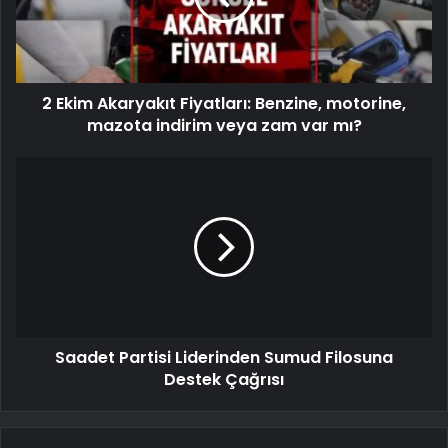
2 Ekim Akaryakıt Fiyatları: Benzine, motorine,
mazota indirim veya zam var mı?
Saadet Partisi Liderinden Sumud Filosuna
Destek Çağrısı