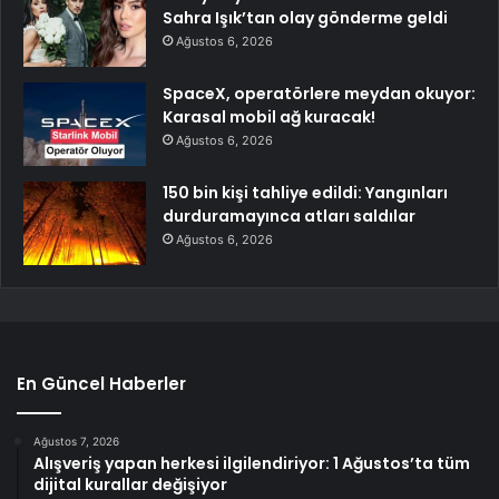
Sahra Işık’tan olay gönderme geldi
Ağustos 6, 2026
SpaceX, operatörlere meydan okuyor:
Karasal mobil ağ kuracak!
Ağustos 6, 2026
150 bin kişi tahliye edildi: Yangınları
durduramayınca atları saldılar
Ağustos 6, 2026
En Güncel Haberler
Ağustos 7, 2026
Alışveriş yapan herkesi ilgilendiriyor: 1 Ağustos’ta tüm
dijital kurallar değişiyor