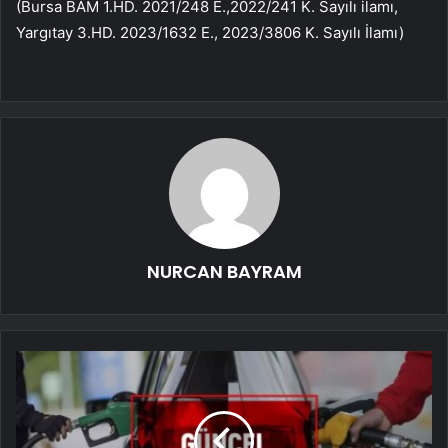
(Bursa BAM 1.HD. 2021/248 E.,2022/241 K. Sayılı ilamı,
Yargıtay 3.HD. 2023/1632 E., 2023/3806 K. Sayılı İlamı)
NURCAN BAYRAM