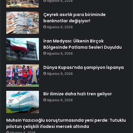
Ağustos 6, 2026
Çeyrek asırlık para biriminde
banknotlar değişiyor!
Ağustos 6, 2026
İran Medyası: Ülkenin Birçok
Bölgesinde Patlama Sesleri Duyuldu
Ağustos 6, 2026
Dünya Kupası’nda şampiyon İspanya
Ağustos 6, 2026
Bir ilimize daha hızlı tren geliyor
Ağustos 6, 2026
Muhsin Yazıcıoğlu soruşturmasında yeni perde: Tutuklu
pilotun çelişkili ifadesi mercek altında
Ağustos 5, 2026