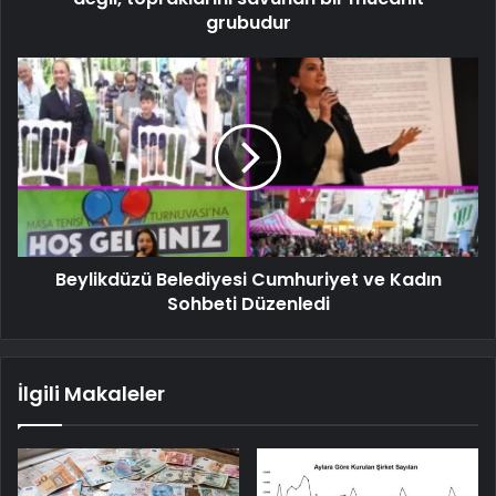
grubudur
Beylikdüzü Belediyesi Cumhuriyet ve Kadın
Sohbeti Düzenledi
İlgili Makaleler