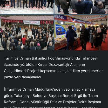
Tarım ve Orman Bakanlığı koordinasyonunda Tufanbeyli
ilçesinde yürütülen Kırsal Dezavantajlı Alanların
Geliştirilmesi Projesi kapsamında inşa edilen yerel eserler
pazar yeri tamamlandı.
İl Tarım ve Orman Müdürlüğü’nden yapılan açıklamaya
göre, Tufanbeyli Belediye Başkanı Remzi Ergü ile Tarım
Reformu Genel Müdürlüğü Etüt ve Projeler Daire Başkanı