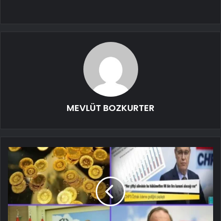
MEVLÜT BOZKURTER