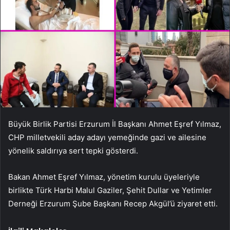
Büyük Birlik Partisi Erzurum İl Başkanı Ahmet Eşref Yılmaz,
CHP milletvekili aday adayı yemeğinde gazi ve ailesine
yönelik saldırıya sert tepki gösterdi.
Bakan Ahmet Eşref Yılmaz, yönetim kurulu üyeleriyle
birlikte Türk Harbi Malul Gaziler, Şehit Dullar ve Yetimler
Derneği Erzurum Şube Başkanı Recep Akgül’ü ziyaret etti.