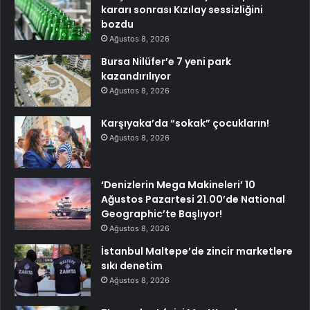
kararı sonrası Kızılay sessizliğini
bozdu
Ağustos 8, 2026
Bursa Nilüfer’e 7 yeni park
kazandırılıyor
Ağustos 8, 2026
Karşıyaka’da “sokak” çocukların!
Ağustos 8, 2026
‘Denizlerin Mega Makineleri’ 10
Ağustos Pazartesi 21.00’de National
Geographic’te Başlıyor!
Ağustos 8, 2026
İstanbul Maltepe’de zincir marketlere
sıkı denetim
Ağustos 8, 2026