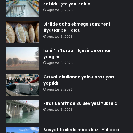
satıldı: İşte yeni sahibi
Ağustos 8, 2026
Bir ilde daha ekmeğe zam: Yeni
fiyatlar belli oldu
Ağustos 8, 2026
İzmir’in Torbalı ilçesinde orman
yangını
Ağustos 8, 2026
Gri valiz kullanan yolculara uyarı
yapıldı
Ağustos 8, 2026
Fırat Nehri’nde Su Seviyesi Yükseldi
Ağustos 8, 2026
Sosyetik ailede miras krizi: Yalıdaki