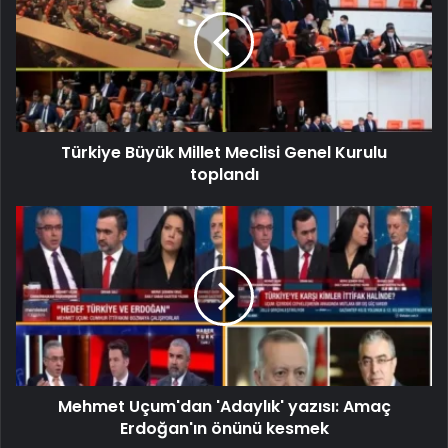
Türkiye Büyük Millet Meclisi Genel Kurulu
toplandı
Mehmet Uçum'dan 'Adaylık' yazısı: Amaç
Erdoğan'ın önünü kesmek