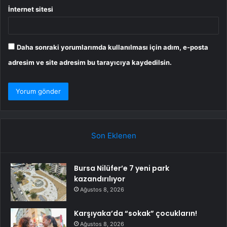
İnternet sitesi
Daha sonraki yorumlarımda kullanılması için adım, e-posta
adresim ve site adresim bu tarayıcıya kaydedilsin.
Son Eklenen
Bursa Nilüfer’e 7 yeni park
kazandırılıyor
Ağustos 8, 2026
Karşıyaka’da “sokak” çocukların!
Ağustos 8, 2026