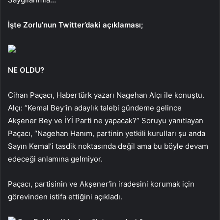
İşte Zorlu’nun Twitter’daki açıklaması;
NE OLDU?
Cihan Paçacı, Habertürk yazarı Nagehan Alçı ile konuştu.
Alçı: “Kemal Bey’in adaylık talebi gündeme gelince
Akşener Bey ve İYİ Parti ne yapacak?” Soruyu yanıtlayan
Paçacı, “Nagehan Hanım, partinin yetkili kurulları şu anda
Sayın Kemal’i tasdik noktasında değil ama bu böyle devam
edeceği anlamına gelmiyor.
Paçacı, partisinin ve Akşener’in iradesini korumak için
görevinden istifa ettiğini açıkladı.