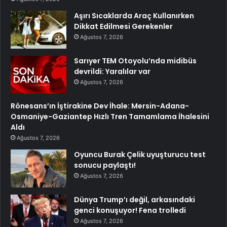
Aşırı Sıcaklarda Araç Kullanırken
Dikkat Edilmesi Gerekenler
Ağustos 7, 2026
Sarıyer TEM Otoyolu’nda midibüs
devrildi: Yaralılar var
Ağustos 7, 2026
Rönesans’ın İştirakine Dev İhale: Mersin-Adana-
Osmaniye-Gaziantep Hızlı Tren Tamamlama İhalesini
Aldı
Ağustos 7, 2026
Oyuncu Burak Çelik uyuşturucu test
sonucu paylaştı!
Ağustos 7, 2026
Dünya Trump’ı değil, arkasındaki
genci konuşuyor! Fena trolledi
Ağustos 7, 2026