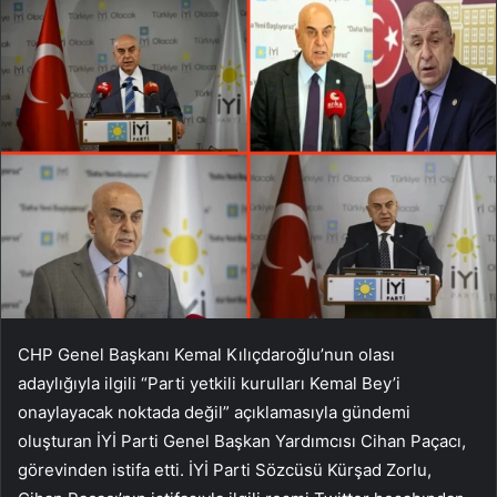
CHP Genel Başkanı Kemal Kılıçdaroğlu’nun olası
adaylığıyla ilgili “Parti yetkili kurulları Kemal Bey’i
onaylayacak noktada değil” açıklamasıyla gündemi
oluşturan İYİ Parti Genel Başkan Yardımcısı Cihan Paçacı,
görevinden istifa etti. İYİ Parti Sözcüsü Kürşad Zorlu,