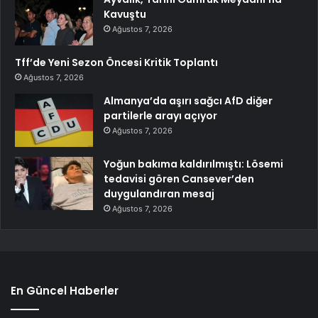
Kavuştu
Ağustos 7, 2026
Tff’de Yeni Sezon Öncesi Kritik Toplantı
Ağustos 7, 2026
Almanya’da aşırı sağcı AfD diğer
partilerle arayı açıyor
Ağustos 7, 2026
Yoğun bakıma kaldırılmıştı: Lösemi
tedavisi gören Cansever’den
duygulandıran mesaj
Ağustos 7, 2026
En Güncel Haberler